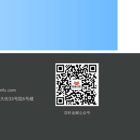
nfu.com
大街33号院6号楼
百旺金赋公众号