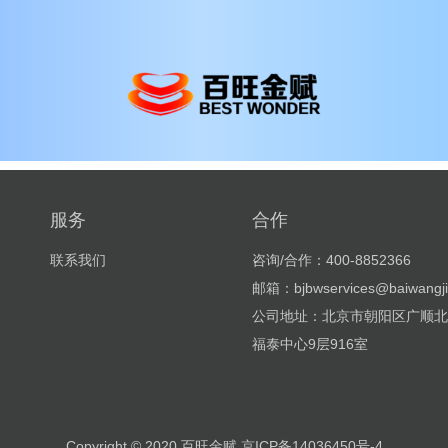
服务
合作
联系我们
咨询/合作：400-8852366
邮箱：bjbwservices@baiwangji
公司地址：北京市朝阳区广顺北
福泰中心9层916室
Copyright © 2020 百旺金赋 京ICP备14036450号-4