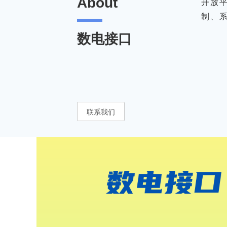
About
开放
制、
数电接口
联系我们