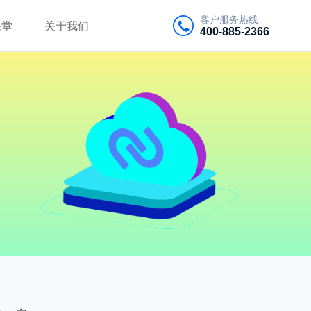
客户服务热线
课堂
关于我们
400-885-2366