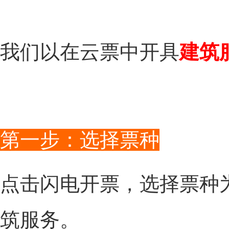
我们以在云票中开具
建筑
第一步：选择票种
点击闪电开票，选择票种
筑服务。