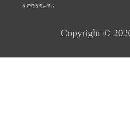
发票勾选确认平台
Copyright © 