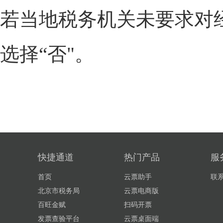
若当地税务机关未要求对
选择“否"。
快捷通道
热门产品
服
首页
云票助手
联
北京市税务局
云票电商版
百旺金赋
扫码开票
发票查验平台
云票桌面端